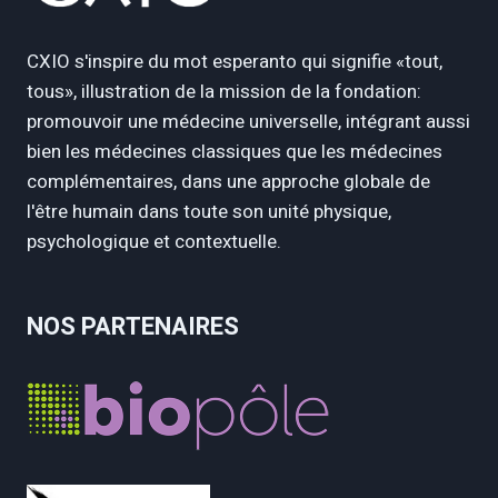
CXIO s'inspire du mot esperanto qui signifie «tout,
tous», illustration de la mission de la fondation:
promouvoir une médecine universelle, intégrant aussi
bien les médecines classiques que les médecines
complémentaires, dans une approche globale de
l'être humain dans toute son unité physique,
psychologique et contextuelle.
NOS PARTENAIRES